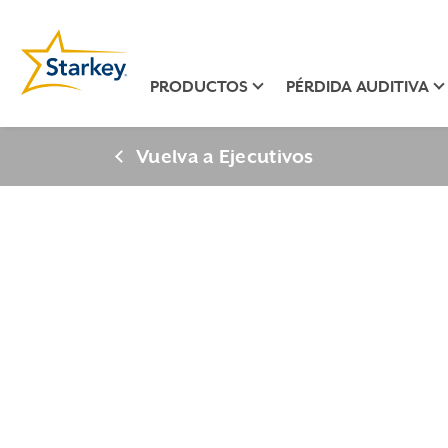
PRODUCTOS
PÉRDIDA AUDITIVA
Vuelva a Ejecutivos