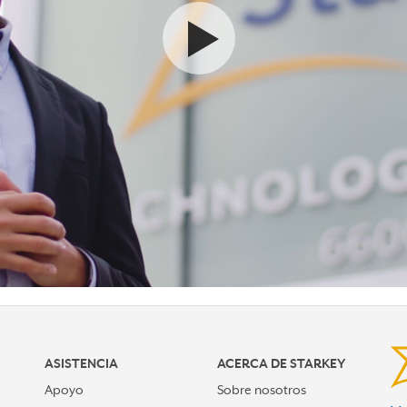
Ver el video
ASISTENCIA
ACERCA DE STARKEY
Apoyo
Sobre nosotros