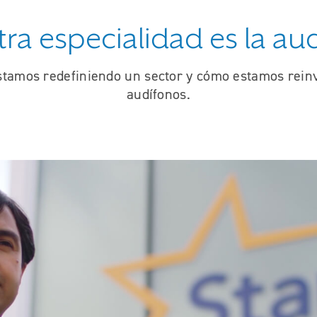
ra especialidad es la au
tamos redefiniendo un sector y cómo estamos rein
audífonos.