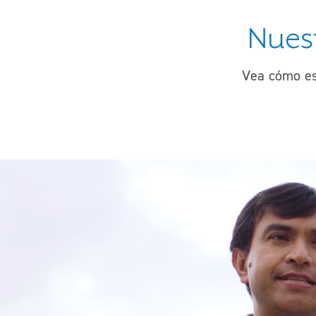
Nuest
Vea cómo es