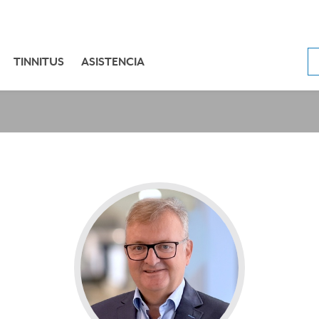
TINNITUS
ASISTENCIA