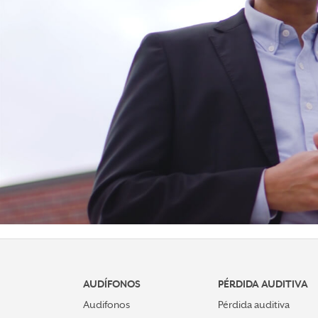
AUDÍFONOS
PÉRDIDA AUDITIVA
Audifonos
Pérdida auditiva