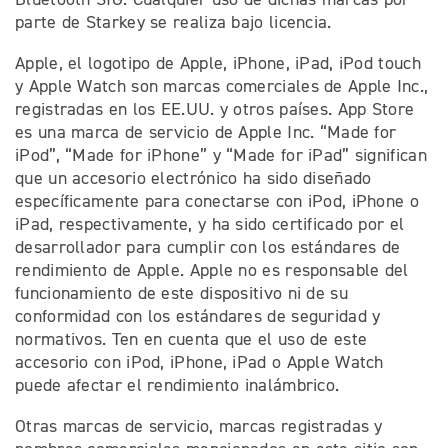
parte de Starkey se realiza bajo licencia.
Apple, el logotipo de Apple, iPhone, iPad, iPod touch
y Apple Watch son marcas comerciales de Apple Inc.,
registradas en los EE.UU. y otros países. App Store
es una marca de servicio de Apple Inc. “Made for
iPod”, “Made for iPhone” y “Made for iPad” significan
que un accesorio electrónico ha sido diseñado
específicamente para conectarse con iPod, iPhone o
iPad, respectivamente, y ha sido certificado por el
desarrollador para cumplir con los estándares de
rendimiento de Apple. Apple no es responsable del
funcionamiento de este dispositivo ni de su
conformidad con los estándares de seguridad y
normativos. Ten en cuenta que el uso de este
accesorio con iPod, iPhone, iPad o Apple Watch
puede afectar el rendimiento inalámbrico.
Otras marcas de servicio, marcas registradas y