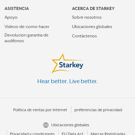
ASISTENCIA
ACERCA DE STARKEY
Apoyo
Sobre nosotros
Videos-de-como-hacer
Ubicaciones globales
Devolucion garantia de
Contáctenos
audifonos
Hear better. Live better.
Política de ventas por Internet
preferencias de privacidad
Ubicaciones globales
Privacidad y condiciones
EU Data Act
Marcas Registradas