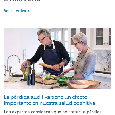
Ver el video
La pérdida auditiva tiene un efecto
importante en nuestra salud cognitiva
Los expertos consideran que no tratar la pérdida