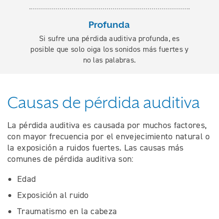
Profunda
Si sufre una pérdida auditiva profunda, es
posible que solo oiga los sonidos más fuertes y
no las palabras.
Causas de pérdida auditiva
La pérdida auditiva es causada por muchos factores,
con mayor frecuencia por el envejecimiento natural o
la exposición a ruidos fuertes. Las causas más
comunes de pérdida auditiva son:
Edad
Exposición al ruido
Traumatismo en la cabeza