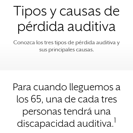
Tipos y causas de
pérdida auditiva
Conozca los tres tipos de pérdida auditiva y
sus principales causas.
Para cuando lleguemos a
los 65, una de cada tres
personas tendrá una
1
discapacidad auditiva.