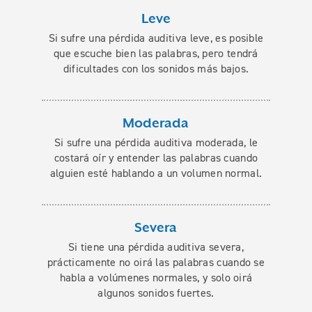
Leve
Si sufre una pérdida auditiva leve, es posible
que escuche bien las palabras, pero tendrá
dificultades con los sonidos más bajos.
Moderada
Si sufre una pérdida auditiva moderada, le
costará oír y entender las palabras cuando
alguien esté hablando a un volumen normal.
Severa
Si tiene una pérdida auditiva severa,
prácticamente no oirá las palabras cuando se
habla a volúmenes normales, y solo oirá
algunos sonidos fuertes.