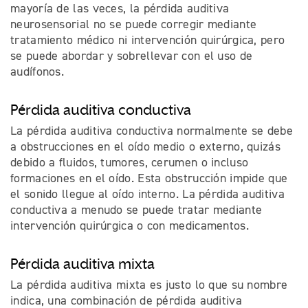
mayoría de las veces, la pérdida auditiva
neurosensorial no se puede corregir mediante
tratamiento médico ni intervención quirúrgica, pero
se puede abordar y sobrellevar con el uso de
audífonos.
Pérdida auditiva conductiva
La pérdida auditiva conductiva normalmente se debe
a obstrucciones en el oído medio o externo, quizás
debido a fluidos, tumores, cerumen o incluso
formaciones en el oído. Esta obstrucción impide que
el sonido llegue al oído interno. La pérdida auditiva
conductiva a menudo se puede tratar mediante
intervención quirúrgica o con medicamentos.
Pérdida auditiva mixta
La pérdida auditiva mixta es justo lo que su nombre
indica, una combinación de pérdida auditiva