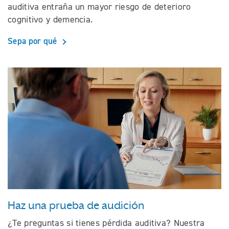
auditiva entraña un mayor riesgo de deterioro
cognitivo y demencia.
Sepa por qué
Haz una prueba de audición
¿Te preguntas si tienes pérdida auditiva? Nuestra