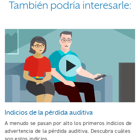
También podría interesarle:
Ver el video Indicios de la pérdi
Indicios de la pérdida auditiva
A menudo se pasan por alto los primeros indicios de
advertencia de la pérdida auditiva. Descubra cuáles
son estos indicios.