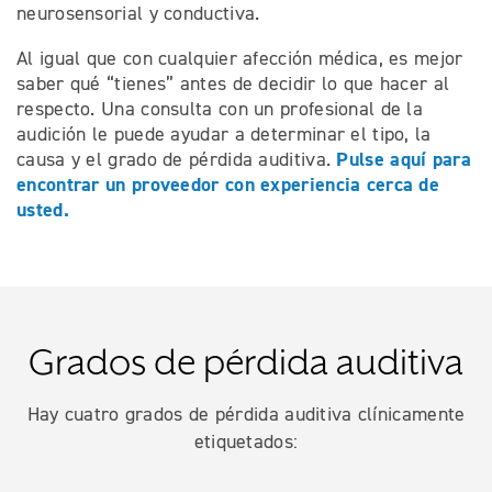
neurosensorial y conductiva.
Al igual que con cualquier afección médica, es mejor
saber qué “tienes” antes de decidir lo que hacer al
respecto. Una consulta con un profesional de la
audición le puede ayudar a determinar el tipo, la
Pulse aquí para
causa y el grado de pérdida auditiva.
encontrar un proveedor con experiencia cerca de
usted.
Grados de pérdida auditiva
Hay cuatro grados de pérdida auditiva clínicamente
etiquetados: