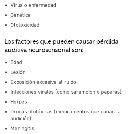
Virus o enfermedad
Genética
Ototoxicidad
Los factores que pueden causar pérdida
auditiva neurosensorial son:
Edad
Lesión
Exposición excesiva al ruido
Infecciones virales (como sarampión o paperas)
Herpes
Drogas ototóxicas (medicamentos que dañan la
audición)
Meningitis