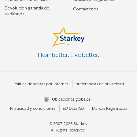
Devolucion garantia de
Contáctenos
audifonos
Hear better. Live better.
Política de ventas por Internet
preferencias de privacidad
Ubicaciones globales
Privacidad y condiciones
EU Data Act
Marcas Registradas
© 2007-2026 Starkey.
All Rights Reserved.