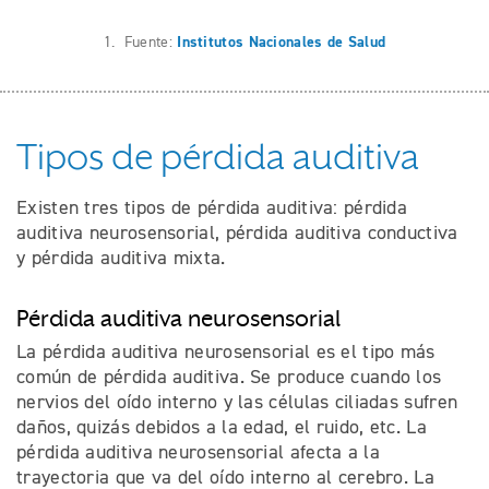
1. Fuente:
Institutos Nacionales de Salud
Tipos de pérdida auditiva
Existen tres tipos de pérdida auditiva: pérdida
auditiva neurosensorial, pérdida auditiva conductiva
y pérdida auditiva mixta.
Pérdida auditiva neurosensorial
La pérdida auditiva neurosensorial es el tipo más
común de pérdida auditiva. Se produce cuando los
nervios del oído interno y las células ciliadas sufren
daños, quizás debidos a la edad, el ruido, etc. La
pérdida auditiva neurosensorial afecta a la
trayectoria que va del oído interno al cerebro. La