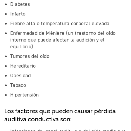
Diabetes
Infarto
Fiebre alta o temperatura corporal elevada
Enfermedad de Ménière (un trastorno del oído
interno que puede afectar la audición y el
equilibrio)
Tumores del oído
Hereditario
Obesidad
Tabaco
Hipertensión
Los factores que pueden causar pérdida
auditiva conductiva son: