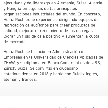
ejecutivos y de liderazgo en Alemania, Suiza, Austria
y Hungría en algunas de las principales
organizaciones industriales del mundo. En concreto,
Heinz Ruch tiene experiencia dirigiendo equipos de
fabricación de audífonos para crear productos de
calidad, mejorar el rendimiento de las entregas,
lograr un flujo de caja positivo y aumentar la cuota
de mercado.
Heinz Ruch se licenció en Administración de
Empresas en la Universidad de Ciencias Aplicadas de
ZHAW, y su diploma en Banca Comercial es de UBS,
Zúrich, Suiza. Se convirtió en ciudadano
estadounidense en 2018 y habla con fluidez inglés,
alemán y francés.