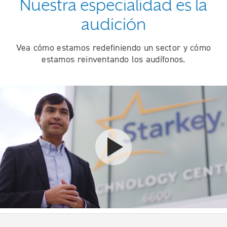
Nuestra especialidad es la
audición
Vea cómo estamos redefiniendo un sector y cómo
estamos reinventando los audífonos.
Ver el video