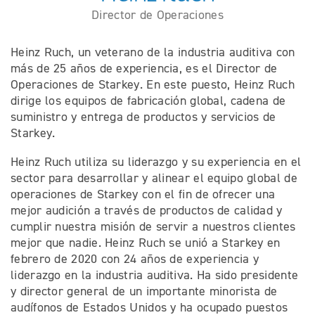
Director de Operaciones
Heinz Ruch, un veterano de la industria auditiva con
más de 25 años de experiencia, es el Director de
Operaciones de Starkey. En este puesto, Heinz Ruch
dirige los equipos de fabricación global, cadena de
suministro y entrega de productos y servicios de
Starkey.
Heinz Ruch utiliza su liderazgo y su experiencia en el
sector para desarrollar y alinear el equipo global de
operaciones de Starkey con el fin de ofrecer una
mejor audición a través de productos de calidad y
cumplir nuestra misión de servir a nuestros clientes
mejor que nadie. Heinz Ruch se unió a Starkey en
febrero de 2020 con 24 años de experiencia y
liderazgo en la industria auditiva. Ha sido presidente
y director general de un importante minorista de
audífonos de Estados Unidos y ha ocupado puestos