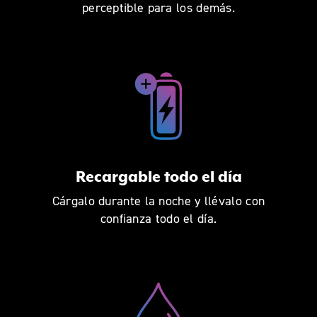
perceptible para los demás.
Recargable todo el día
Cárgalo durante la noche y llévalo con
confianza todo el día.