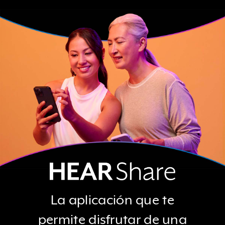
La aplicación que te
permite disfrutar de una