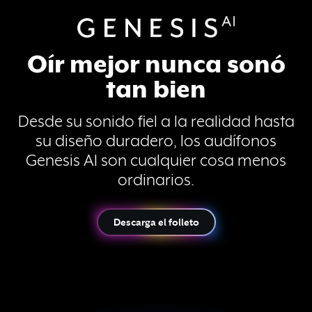
Genesis AI
Oír mejor nunca sonó
tan bien
Desde su sonido fiel a la realidad hasta
su diseño duradero, los audífonos
Genesis AI son cualquier cosa menos
ordinarios.
Descarga el folleto