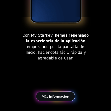
hemos repensado
Con My Starkey,
la experiencia de la aplicación
empezando por la pantalla de
Inicio, haciéndola fácil, rápida y
agradable de usar.
Más información