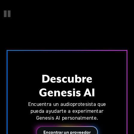
Pause
Descubre
Genesis AI
Encuentra un audioprotesista que
pueda ayudarte a experimentar
Genesis AI personalmente.
Encontrar un proveedor