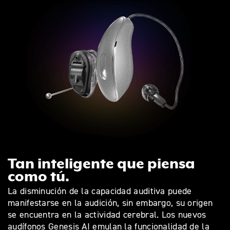
Tan inteligente que piensa
como tú.
La disminución de la capacidad auditiva puede
manifestarse en la audición, sin embargo, su origen
se encuentra en la actividad cerebral. Los nuevos
audífonos Genesis AI emulan la funcionalidad de la