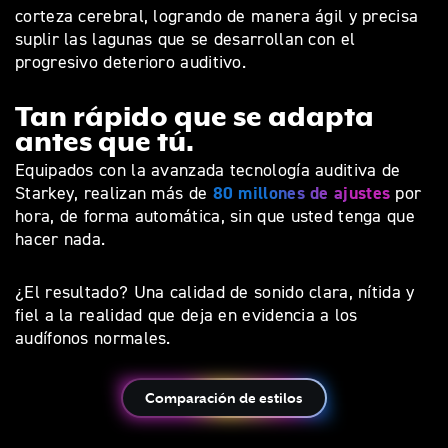
corteza cerebral, logrando de manera ágil y precisa
suplir las lagunas que se desarrollan con el
progresivo deterioro auditivo.
Tan rápido que se adapta
antes que tú.
Equipados con la avanzada tecnología auditiva de
80 millones de ajustes
Starkey, realizan más de
por
hora, de forma automática, sin que usted tenga que
hacer nada.
¿El resultado? Una calidad de sonido clara, nítida y
fiel a la realidad que deja en evidencia a los
audífonos normales.
Comparación de estilos