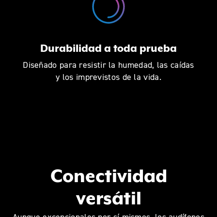
Durabilidad a toda prueba
Diseñado para resistir la humedad, las caídas
y los imprevistos de la vida.
Conectividad
versátil