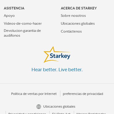
ASISTENCIA
ACERCA DE STARKEY
Apoyo
Sobre nosotros
Videos-de-como-hacer
Ubicaciones globales
Devolucion garantia de
Contáctenos
audifonos
Hear better. Live better.
Política de ventas por Internet
preferencias de privacidad
Ubicaciones globales