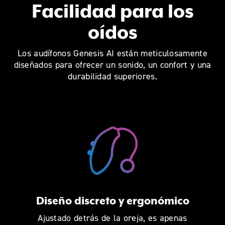
Facilidad para los
oídos
Los audífonos Genesis AI están meticulosamente
diseñados para ofrecer un sonido, un confort y una
durabilidad superiores.
Diseño discreto y ergonómico
Ajustado detrás de la oreja, es apenas