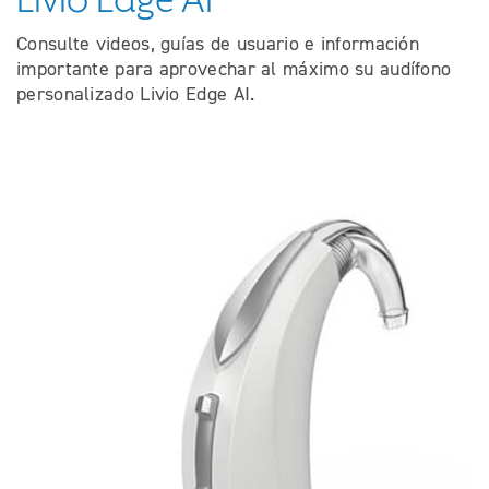
Livio Edge AI
Consulte videos, guías de usuario e información
importante para aprovechar al máximo su audífono
personalizado Livio Edge AI.