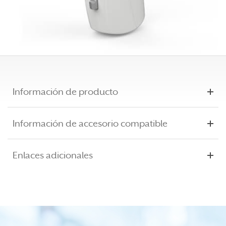
Información de producto
Información de accesorio compatible
Enlaces adicionales