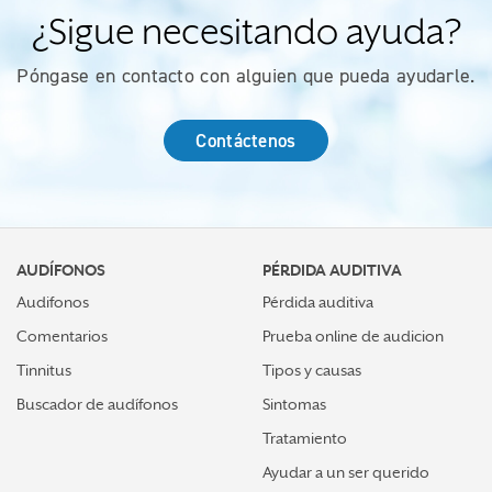
¿Sigue necesitando ayuda?
Póngase en contacto con alguien que pueda ayudarle.
Contáctenos
AUDÍFONOS
PÉRDIDA AUDITIVA
Audifonos
Pérdida auditiva
Comentarios
Prueba online de audicion
Tinnitus
Tipos y causas
Buscador de audífonos
Sintomas
Tratamiento
Ayudar a un ser querido