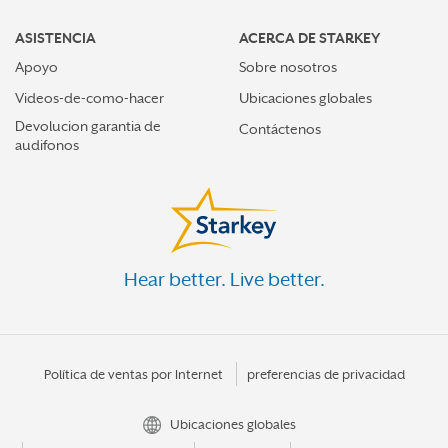
ASISTENCIA
ACERCA DE STARKEY
Apoyo
Sobre nosotros
Videos-de-como-hacer
Ubicaciones globales
Devolucion garantia de
Contáctenos
audifonos
Hear better. Live better.
Política de ventas por Internet
preferencias de privacidad
Ubicaciones globales