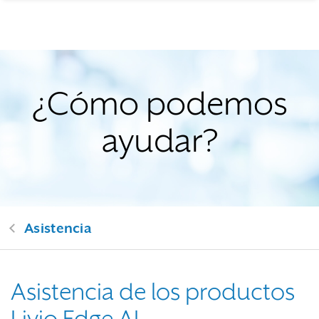
¿Cómo podemos
ayudar?
Asistencia
Asistencia de los productos