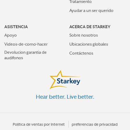
Tratamiento
Ayudar a un ser querido
ASISTENCIA
ACERCA DE STARKEY
Apoyo
Sobre nosotros
Videos-de-como-hacer
Ubicaciones globales
Devolucion garantia de
Contáctenos
audifonos
Hear better. Live better.
Política de ventas por Internet
preferencias de privacidad