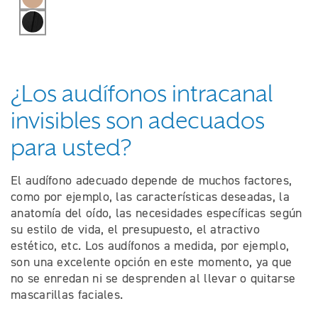
Negro
¿Los audífonos intracanal
invisibles son adecuados
para usted?
El audífono adecuado depende de muchos factores,
como por ejemplo, las características deseadas, la
anatomía del oído, las necesidades específicas según
su estilo de vida, el presupuesto, el atractivo
estético, etc. Los audífonos a medida, por ejemplo,
son una excelente opción en este momento, ya que
no se enredan ni se desprenden al llevar o quitarse
mascarillas faciales.