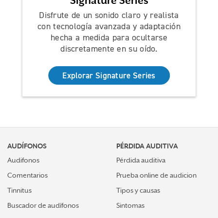
Signature Series
Disfrute de un sonido claro y realista
con tecnología avanzada y adaptación
hecha a medida para ocultarse
discretamente en su oído.
Explorar Signature Series
AUDÍFONOS
PÉRDIDA AUDITIVA
Audifonos
Pérdida auditiva
Comentarios
Prueba online de audicion
Tinnitus
Tipos y causas
Buscador de audífonos
Sintomas