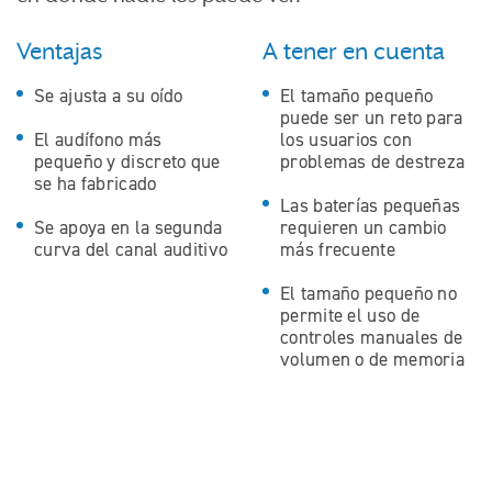
Ventajas
A tener en cuenta
Se ajusta a su oído
El tamaño pequeño
puede ser un reto para
El audífono más
los usuarios con
pequeño y discreto que
problemas de destreza
se ha fabricado
Las baterías pequeñas
Se apoya en la segunda
requieren un cambio
curva del canal auditivo
más frecuente
El tamaño pequeño no
permite el uso de
controles manuales de
volumen o de memoria