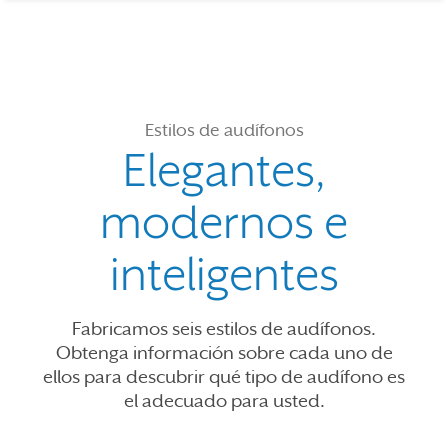
Estilos de audífonos
Elegantes,
modernos e
inteligentes
Fabricamos seis estilos de audífonos.
Obtenga información sobre cada uno de
ellos para descubrir qué tipo de audífono es
el adecuado para usted.