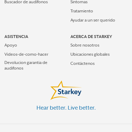
Buscador de audífonos
Sintomas
Tratamiento
Ayudar a un ser querido
ASISTENCIA
ACERCA DE STARKEY
Apoyo
Sobre nosotros
Videos-de-como-hacer
Ubicaciones globales
Devolucion garantia de
Contáctenos
audifonos
Hear better. Live better.