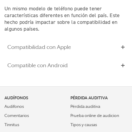
Un mismo modelo de teléfono puede tener
características diferentes en función del país. Este
hecho podría impactar sobre la compatibilidad en
algunos países.
Compatibilidad con Apple
Compatible con Android
AUDÍFONOS
PÉRDIDA AUDITIVA
Audifonos
Pérdida auditiva
Comentarios
Prueba online de audicion
Tinnitus
Tipos y causas