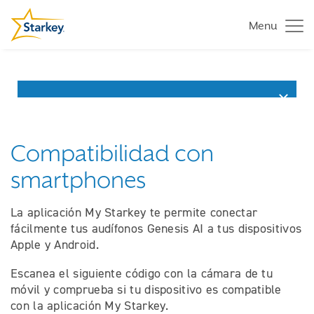
Menu
Compatibilidad con
smartphones
La aplicación My Starkey te permite conectar
fácilmente tus audífonos Genesis AI a tus dispositivos
Apple y Android.
Escanea el siguiente código con la cámara de tu
móvil y comprueba si tu dispositivo es compatible
con la aplicación My Starkey.