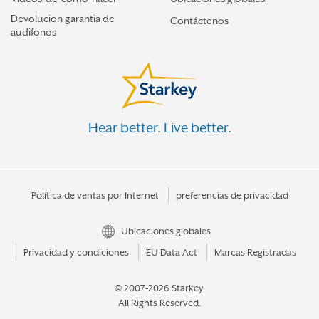
Devolucion garantia de
Contáctenos
audifonos
Hear better. Live better.
Política de ventas por Internet
preferencias de privacidad
Ubicaciones globales
Privacidad y condiciones
EU Data Act
Marcas Registradas
© 2007-2026 Starkey.
All Rights Reserved.