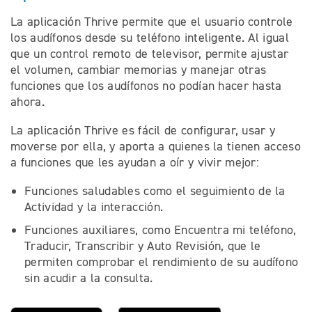
La aplicación Thrive permite que el usuario controle
los audífonos desde su teléfono inteligente. Al igual
que un control remoto de televisor, permite ajustar
el volumen, cambiar memorias y manejar otras
funciones que los audífonos no podían hacer hasta
ahora.
La aplicación Thrive es fácil de configurar, usar y
moverse por ella, y aporta a quienes la tienen acceso
a funciones que les ayudan a oír y vivir mejor:
Funciones saludables como el seguimiento de la
Actividad y la interacción.
Funciones auxiliares, como Encuentra mi teléfono,
Traducir, Transcribir y Auto Revisión, que le
permiten comprobar el rendimiento de su audífono
sin acudir a la consulta.