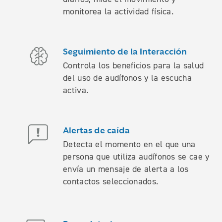
monitorea la actividad física.
Seguimiento de la Interacción
Controla los beneficios para la salud
del uso de audífonos y la escucha
activa.
Alertas de caída
Detecta el momento en el que una
persona que utiliza audífonos se cae y
envía un mensaje de alerta a los
contactos seleccionados.