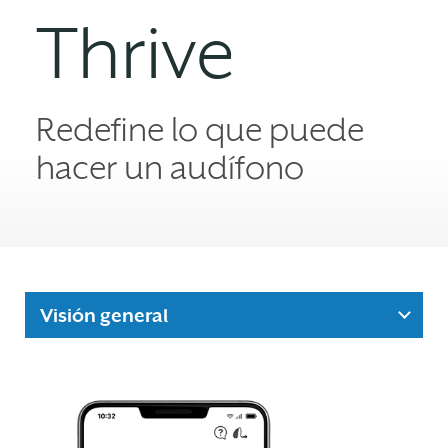
Thrive
Redefine lo que puede
hacer un audífono
Visión general