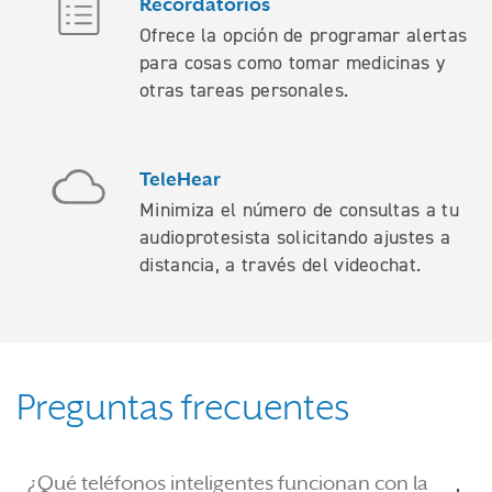
Recordatorios
Ofrece la opción de programar alertas
para cosas como tomar medicinas y
otras tareas personales.
TeleHear
Minimiza el número de consultas a tu
audioprotesista solicitando ajustes a
distancia, a través del videochat.
Preguntas frecuentes
¿Qué teléfonos inteligentes funcionan con la