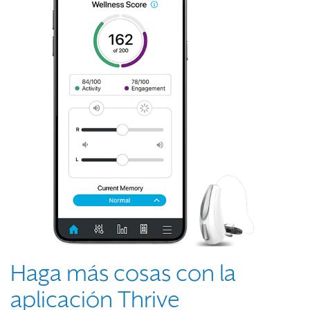
Haga más cosas con la
aplicación Thrive