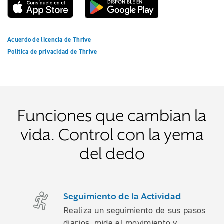
Acuerdo de licencia de Thrive
Política de privacidad de Thrive
Funciones que cambian la
vida. Control con la yema
del dedo
Seguimiento de la Actividad
Realiza un seguimiento de sus pasos
diarios, mide el movimiento y