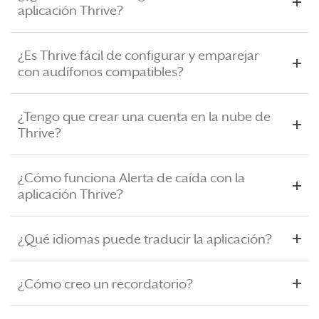
aplicación Thrive?
¿Es Thrive fácil de configurar y emparejar
con audífonos compatibles?
¿Tengo que crear una cuenta en la nube de
Thrive?
¿Cómo funciona Alerta de caída con la
aplicación Thrive?
¿Qué idiomas puede traducir la aplicación?
¿Cómo creo un recordatorio?