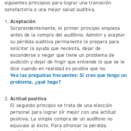
siguientes principios para lograr una transición
satisfactoria a una mejor salud auditiva.
Aceptación
Sorprendentemente, el primer principio empieza
antes de la compra del audífono. Admitir y aceptar
su pérdida auditiva permanente le prepara para
solicitar la ayuda que necesita, dejar de
esconderse o negar que tiene un problema de
audición y dejar de fingir que entiende lo que se le
dice cuando en realidad es posible que no.
Vea las preguntas frecuentes: Si creo que tengo un
problema, ¿qué hago?
Actitud positiva
El segundo principio se trata de una elección
personal para lograr oír mejor con una actitud
positiva. La simple compra de un audífono no
equivale al éxito. Para afrontar la pérdida