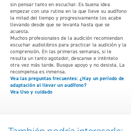
sin pensar tanto en escuchar. Es buena idea
empezar con una rutina en la que lleve su audífono
la mitad del tiempo y progresivamente los acabe
llevando desde que se levanta hasta que se
acuesta.
Muchos profesionales de la audición recomiendan
escuchar audiolibros para practicar la audición y la
comprensión. En las primeras semanas, si le
resulta un tanto agotador, descanse e inténtelo
otra vez más tarde. Busque apoyo y no desista. La
recompensa es inmensa.
Vea las preguntas frecuentes: ¿Hay un período de
adaptación al llevar un audífono?
Vea Uso y cuidado