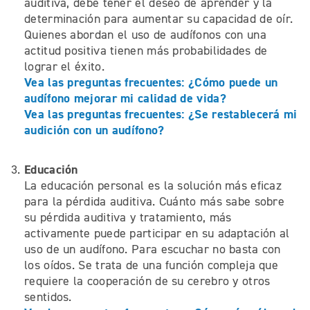
auditiva, debe tener el deseo de aprender y la
determinación para aumentar su capacidad de oír.
Quienes abordan el uso de audífonos con una
actitud positiva tienen más probabilidades de
lograr el éxito.
Vea las preguntas frecuentes: ¿Cómo puede un
audífono mejorar mi calidad de vida?
Vea las preguntas frecuentes: ¿Se restablecerá mi
audición con un audífono?
Educación
La educación personal es la solución más eficaz
para la pérdida auditiva. Cuánto más sabe sobre
su pérdida auditiva y tratamiento, más
activamente puede participar en su adaptación al
uso de un audífono. Para escuchar no basta con
los oídos. Se trata de una función compleja que
requiere la cooperación de su cerebro y otros
sentidos.