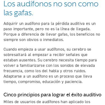
Los audífonos no son como
las gafas.
Adquirir un audífono para la pérdida auditiva es un
paso importante, pero no es la línea de llegada.
Porque a diferencia de llevar gafas, los beneficios no
siempre son obvios o inmediatos.
Cuando empieza a usar audífonos, su cerebro se
sobresaltará al empezar a recibir señales que
estaban ausentes. Su cerebro necesita tiempo para
volver a familiarizarse con los sonidos de elevada
frecuencia, como los del habla y otros ruidos.
Adaptarse a un audífono es un proceso que lleva
tiempo, compromiso, educación y paciencia.
Cinco principios para lograr el éxito auditivo
Miles de usuarios de audífonos han aplicado los