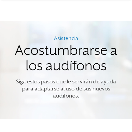
Asistencia
Acostumbrarse a
los audífonos
Siga estos pasos que le servirán de ayuda
para adaptarse al uso de sus nuevos
audífonos.