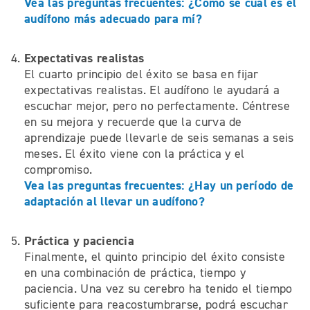
Vea las preguntas frecuentes: ¿Cómo sé cuál es el
audífono más adecuado para mí?
Expectativas realistas
El cuarto principio del éxito se basa en fijar
expectativas realistas. El audífono le ayudará a
escuchar mejor, pero no perfectamente. Céntrese
en su mejora y recuerde que la curva de
aprendizaje puede llevarle de seis semanas a seis
meses. El éxito viene con la práctica y el
compromiso.
Vea las preguntas frecuentes: ¿Hay un período de
adaptación al llevar un audífono?
Práctica y paciencia
Finalmente, el quinto principio del éxito consiste
en una combinación de práctica, tiempo y
paciencia. Una vez su cerebro ha tenido el tiempo
suficiente para reacostumbrarse, podrá escuchar