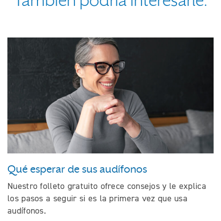
También podría interesarle:
Qué esperar de sus audífonos
Nuestro folleto gratuito ofrece consejos y le explica
los pasos a seguir si es la primera vez que usa
audífonos.