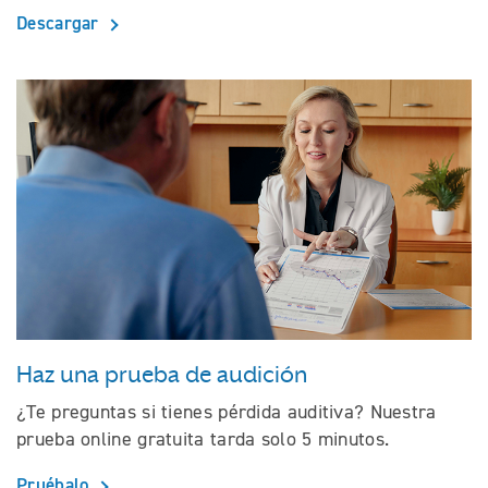
Descargar
Haz una prueba de audición
¿Te preguntas si tienes pérdida auditiva? Nuestra
prueba online gratuita tarda solo 5 minutos.
Pruébalo