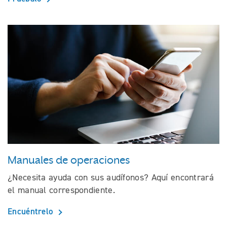
Manuales de operaciones
¿Necesita ayuda con sus audífonos? Aquí encontrará
el manual correspondiente.
Encuéntrelo